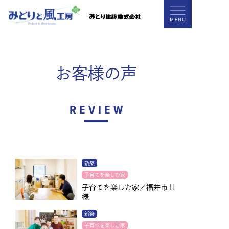
お客様の声
REVIEW
新築
子育てを楽しむ家
子育てを楽しむ家／福井市 H
様
新築
子育てを楽しむ家