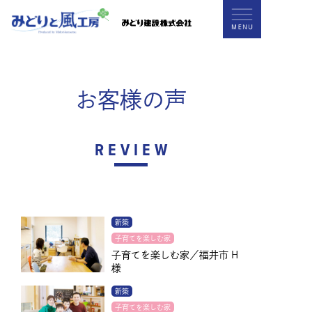
お客様の声
REVIEW
新築
子育てを楽しむ家
子育てを楽しむ家／福井市 H
様
新築
子育てを楽しむ家