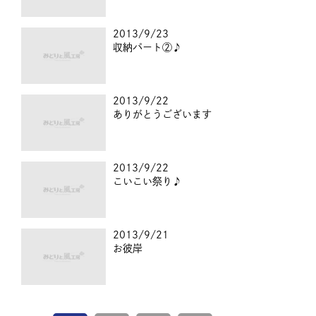
2013/9/23
収納パート②♪
2013/9/22
ありがとうございます
2013/9/22
こいこい祭り♪
2013/9/21
お彼岸