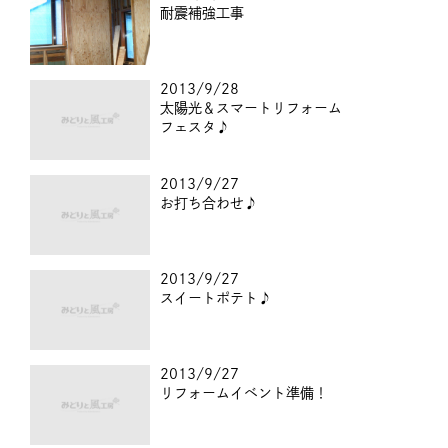
耐震補強工事
2013/9/28
太陽光＆スマートリフォーム
フェスタ♪
2013/9/27
お打ち合わせ♪
2013/9/27
スイートポテト♪
2013/9/27
リフォームイベント準備！