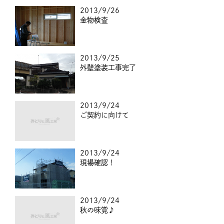
2013/9/26
金物検査
2013/9/25
外壁塗装工事完了
2013/9/24
ご契約に向けて
2013/9/24
現場確認！
2013/9/24
秋の味覚♪