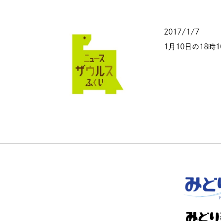
2017/1/7
1月10日の18