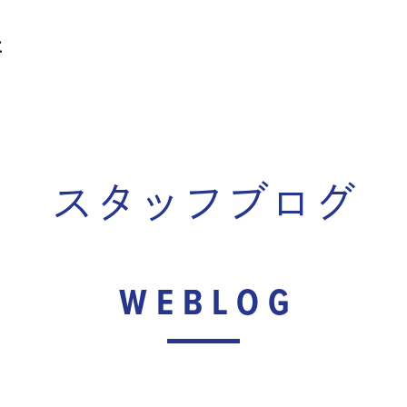
スタッフブログ
WEBLOG