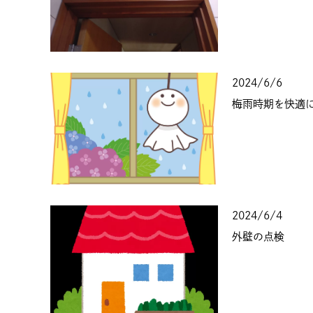
2024/6/6
梅雨時期を快適
2024/6/4
外壁の点検