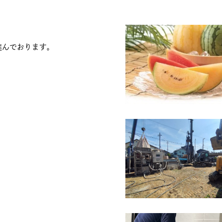
進んでおります。