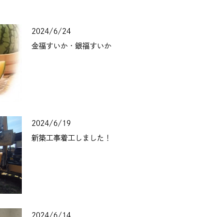
2024/6/24
金福すいか・銀福すいか
2024/6/19
新築工事着工しました！
2024/6/14