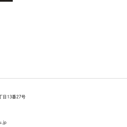
目13番27号
.jp