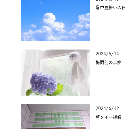
暑中見舞いの日
2024/6/14
梅雨前の点検
2024/6/12
壁タイル補修