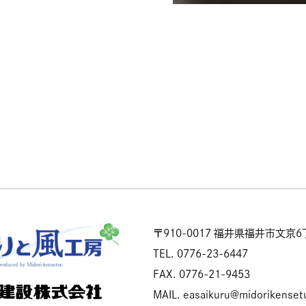
〒910-0017
福井県福井市文京6丁
TEL.
0776-23-6447
FAX.
0776-21-9453
MAIL.
easaikuru@midorikensetu