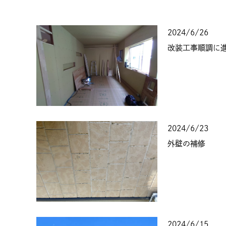
2024/6/26
改装工事順調に
2024/6/23
外壁の補修
2024/6/15