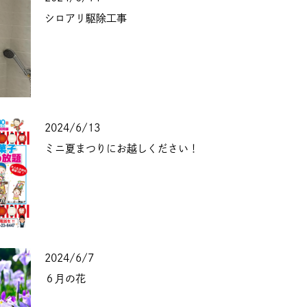
シロアリ駆除工事
2024/6/13
ミニ夏まつりにお越しください！
2024/6/7
６月の花