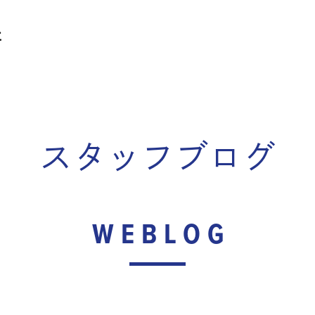
スタッフブログ
WEBLOG