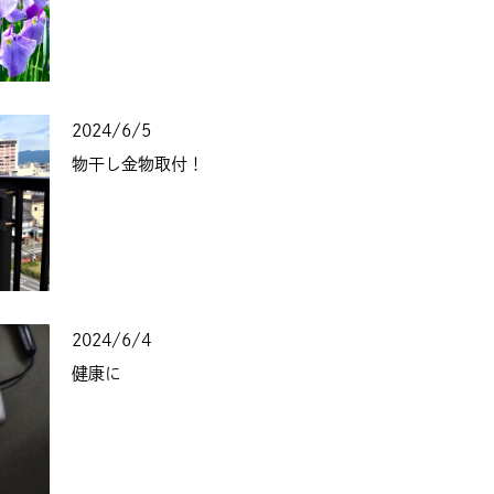
2024/6/5
物干し金物取付！
2024/6/4
健康に