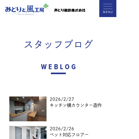
スタッフブログ
WEBLOG
2026/2/27
キッチン横カウンター造作
2026/2/26
ペット対応フロアー