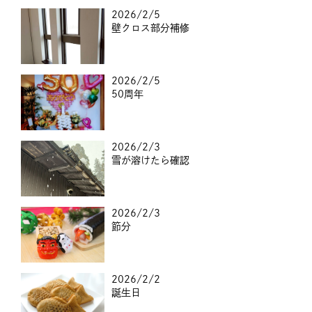
2026/2/5
壁クロス部分補修
2026/2/5
50周年
2026/2/3
雪が溶けたら確認
2026/2/3
節分
2026/2/2
誕生日