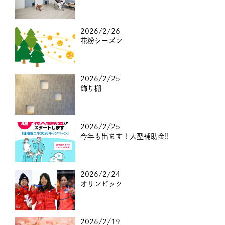
2026/2/26
花粉シーズン
2026/2/25
飾り棚
2026/2/25
今年も出ます！大型補助金!!
2026/2/24
オリンピック
2026/2/19