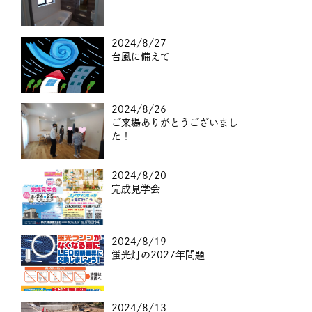
2024/8/27
台風に備えて
2024/8/26
ご来場ありがとうございまし
た！
2024/8/20
完成見学会
2024/8/19
蛍光灯の2027年問題
2024/8/13