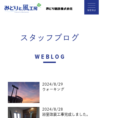
スタッフブログ
WEBLOG
2024/8/29
ウォーキング
2024/8/28
浴室改装工事完成しました。