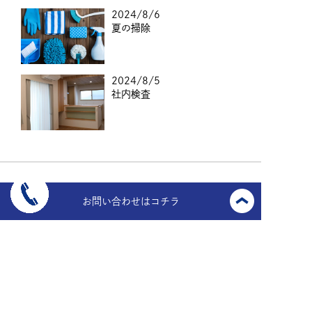
2024/8/6
夏の掃除
2024/8/5
社内検査
お問い合わせはコチラ
〒910-0017
福井県福井市文京6丁目13番27号