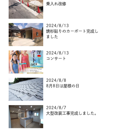
乗入れ改修
2024/8/13
焼杉貼りのカーポート完成し
ました
2024/8/13
コンサート
2024/8/8
8月8日は屋根の日
2024/8/7
大型改装工事完成しました。