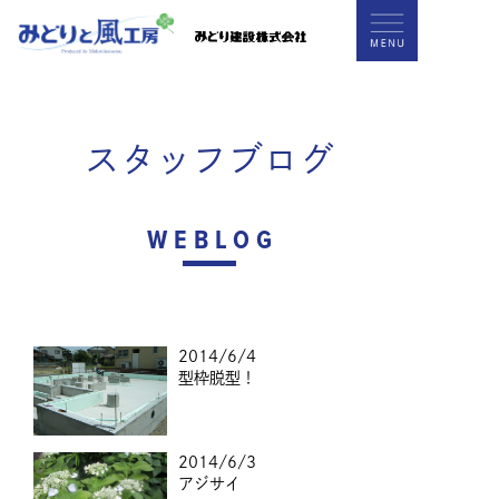
スタッフブログ
WEBLOG
2014/6/4
型枠脱型！
2014/6/3
アジサイ