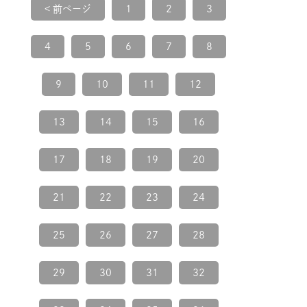
< 前ページ
1
2
3
4
5
6
7
8
9
10
11
12
13
14
15
16
17
18
19
20
21
22
23
24
25
26
27
28
29
30
31
32