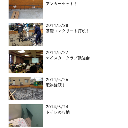
アンカーセット！
2014/5/28
基礎コンクリート打設！
2014/5/27
マイスタークラブ勉強会
2014/5/26
配筋確認！
2014/5/24
トイレの収納