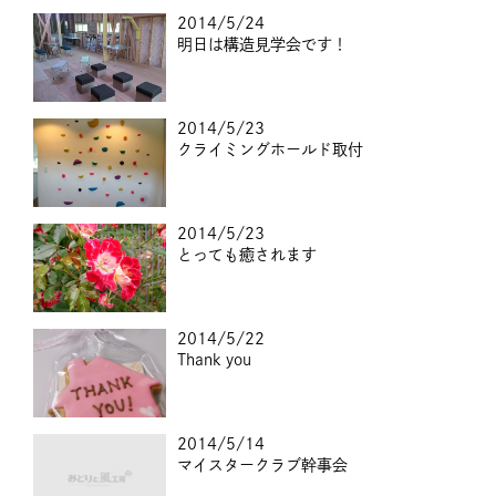
2014/5/24
明日は構造見学会です！
2014/5/23
クライミングホールド取付
2014/5/23
とっても癒されます
2014/5/22
Thank you
2014/5/14
マイスタークラブ幹事会