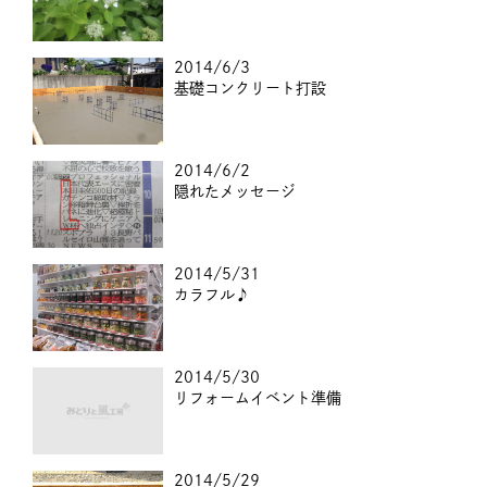
2014/6/3
基礎コンクリート打設
2014/6/2
隠れたメッセージ
2014/5/31
カラフル♪
2014/5/30
リフォームイベント準備
2014/5/29