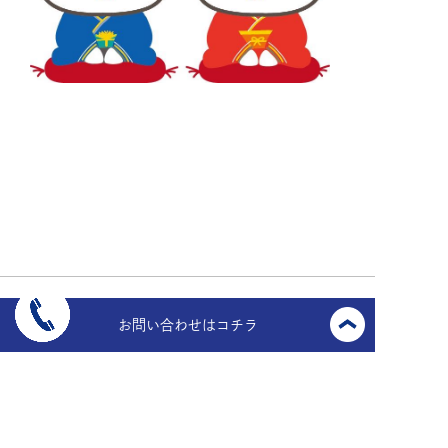
お問い合わせはコチラ