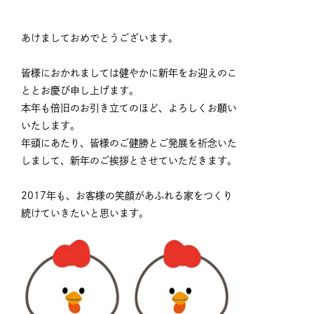
あけましておめでとうございます。
皆様におかれましては健やかに新年をお迎えのこ
ととお慶び申し上げます。
本年も倍旧のお引き立てのほど、よろしくお願い
いたします。
年頭にあたり、皆様のご健勝とご発展を祈念いた
しまして、新年のご挨拶とさせていただきます。
2017年も、お客様の笑顔があふれる家をつくり
続けていきたいと思います。