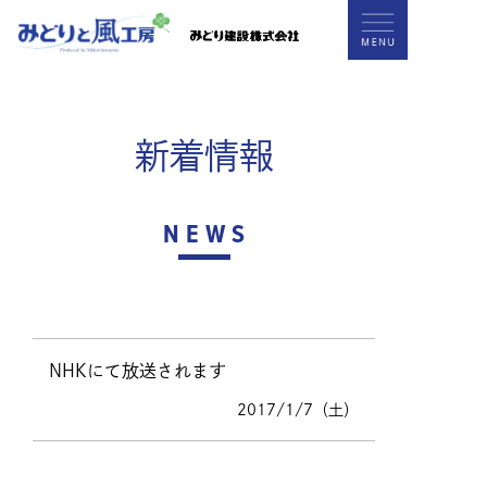
新着情報
NEWS
NHKにて放送されます
2017/1/7（土）