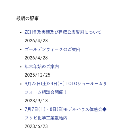
最新の記事
ZEH普及実績及び目標公表資料について
2026/4/23
ゴールデンウィークのご案内
2026/4/28
年末年始のご案内
2025/12/25
9月23日(土)24日(日) TOTOショールームリ
フォーム相談会開催！
2023/9/13
7月7日(土)・8日(日)モデルハウス体感会◆
フクビ化学工業敷地内
2023/6/23