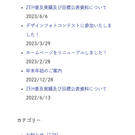
ZEH普及実績及び目標公表資料について
2023/6/6
デザインフォトコンテストに参加いたしま
した！
2023/3/29
ホームページをリニューアルしました！
2023/2/28
年末年始のご案内
2022/12/28
ZEH普及実績及び目標公表資料について
2022/6/13
カテゴリー
お知らせ
（126）