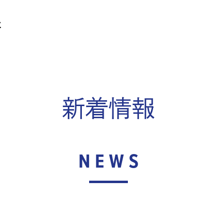
新着情報
NEWS