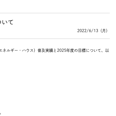
ついて
2022/6/13（月）
ロ・エネルギー・ハウス）普及実績と2025年度の目標について、以
。