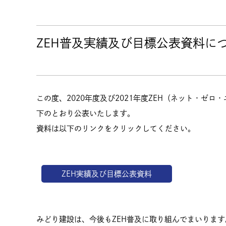
ZEH普及実績及び目標公表資料に
この度、2020年度及び2021年度ZEH（ネット・ゼ
下のとおり公表いたします。
資料は以下のリンクをクリックしてください。
ZEH実績及び目標公表資料
みどり建設は、今後もZEH普及に取り組んでまいります