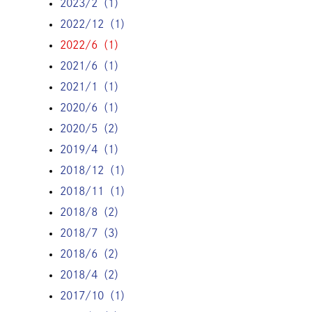
2023/2（1）
2022/12（1）
2022/6（1）
2021/6（1）
2021/1（1）
2020/6（1）
2020/5（2）
2019/4（1）
2018/12（1）
2018/11（1）
2018/8（2）
2018/7（3）
2018/6（2）
2018/4（2）
2017/10（1）