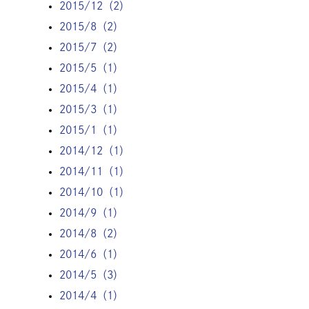
2015/12（2）
2015/8（2）
2015/7（2）
2015/5（1）
2015/4（1）
2015/3（1）
2015/1（1）
2014/12（1）
2014/11（1）
2014/10（1）
2014/9（1）
2014/8（2）
2014/6（1）
2014/5（3）
2014/4（1）