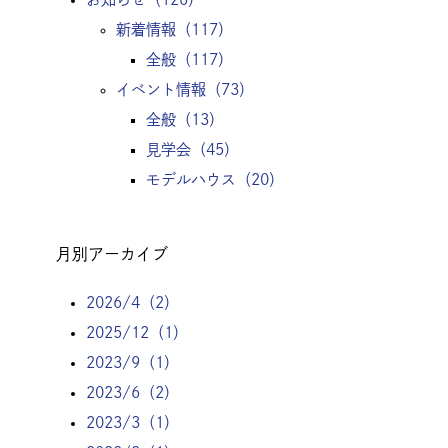
新着情報
（117）
全般
（117）
イベント情報
（73）
全般
（13）
見学会
（45）
モデルハウス
（20）
月別アーカイブ
2026/4（2）
2025/12（1）
2023/9（1）
2023/6（2）
2023/3（1）