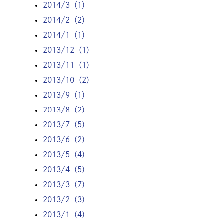
2014/3（1）
2014/2（2）
2014/1（1）
2013/12（1）
2013/11（1）
2013/10（2）
2013/9（1）
2013/8（2）
2013/7（5）
2013/6（2）
2013/5（4）
2013/4（5）
2013/3（7）
2013/2（3）
2013/1（4）