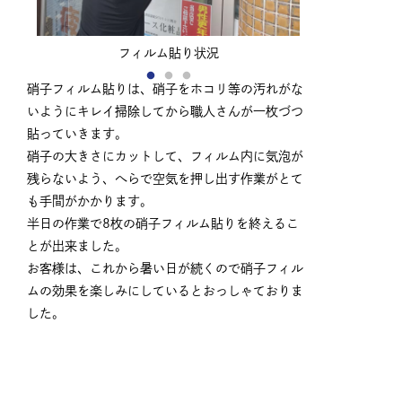
フィルム貼り状況
硝子フィルム貼りは、硝子をホコリ等の汚れがな
いようにキレイ掃除してから職人さんが一枚づつ
貼っていきます。
硝子の大きさにカットして、フィルム内に気泡が
残らないよう、へらで空気を押し出す作業がとて
も手間がかかります。
半日の作業で8枚の硝子フィルム貼りを終えるこ
とが出来ました。
お客様は、これから暑い日が続くので硝子フィル
ムの効果を楽しみにしているとおっしゃておりま
した。