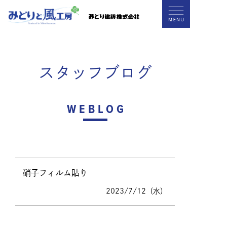
スタッフブログ
WEBLOG
硝子フィルム貼り
2023/7/12（水）