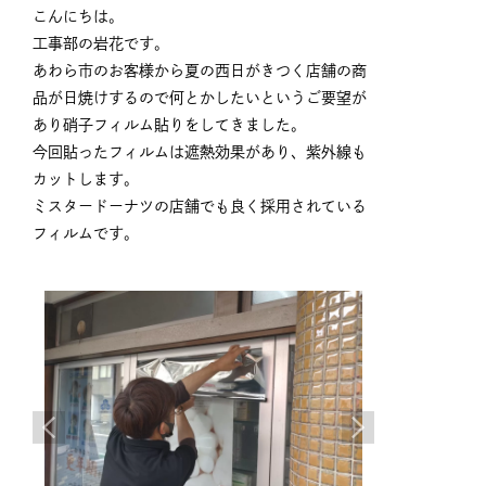
こんにちは。
工事部の岩花です。
あわら市のお客様から夏の西日がきつく店舗の商
品が日焼けするので何とかしたいというご要望が
あり硝子フィルム貼りをしてきました。
今回貼ったフィルムは遮熱効果があり、紫外線も
カットします。
ミスタードーナツの店舗でも良く採用されている
フィルムです。