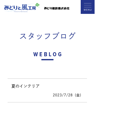
スタッフブログ
WEBLOG
夏のインテリア
2023/7/28（金）