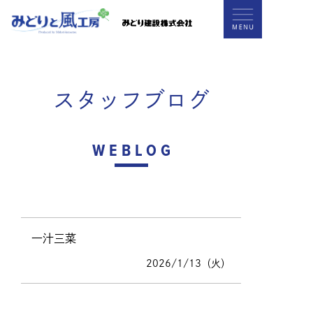
スタッフブログ
WEBLOG
一汁三菜
2026/1/13（火）